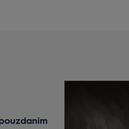
s pouzdanim