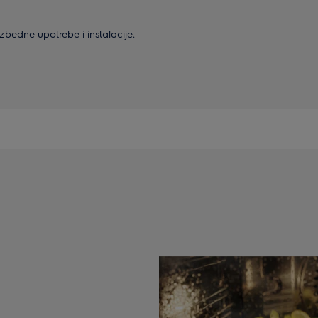
bedne upotrebe i instalacije.