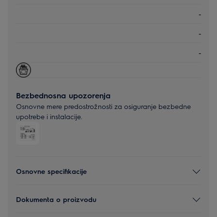
-
-
-
Bezbednosna upozorenja
Osnovne mere predostrožnosti za osiguranje bezbedne
upotrebe i instalacije.
Osnovne specifikacije
Dokumenta o proizvodu