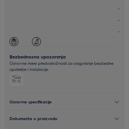
-
-
-
Bezbednosna upozorenja
Osnovne mere predostrožnosti za osiguranje bezbedne
upotrebe i instalacije.
Osnovne specifikacije
Dokumenta o proizvodu