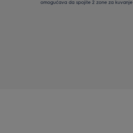
omogućava da spojite 2 zone za kuvanje 