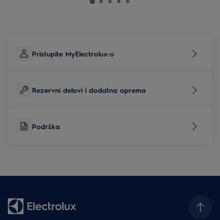
Pristupite MyElectrolux-u
Rezervni delovi i dodatna oprema
Podrška