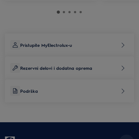
Pristupite MyElectrolux-u
Rezervni delovi i dodatna oprema
Podrška