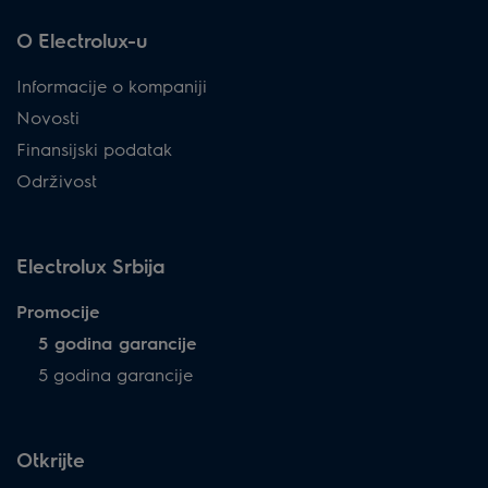
O Electrolux-u
Informacije o kompaniji
Novosti
Finansijski podatak
Održivost
Electrolux Srbija
Promocije
5 godina garancije
5 godina garancije
Otkrijte